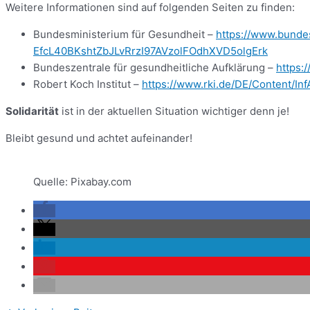
Weitere Informationen sind auf folgenden Seiten zu finden:
Bundesministerium für Gesundheit –
https://www.bunde
EfcL40BKshtZbJLvRrzI97AVzolFOdhXVD5olgErk
Bundeszentrale für gesundheitliche Aufklärung –
https:
Robert Koch Institut –
https://www.rki.de/DE/Content/In
Solidarität
ist in der aktuellen Situation wichtiger denn je!
Bleibt gesund und achtet aufeinander!
Quelle: Pixabay.com