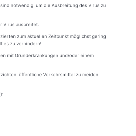
 sind notwendig, um die Ausbreitung des Virus zu
 Virus ausbreitet.
izierten zum aktuellen Zeitpunkt möglichst gering
lt es zu verhindern!
chen mit Grunderkrankungen und/oder einem
zichten, öffentliche Verkehrsmittel zu meiden
g: