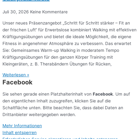
Juli 30, 2026
Keine Kommentare
Unser neues Präsenzangebot „Schritt für Schritt stärker – Fit an
der frischen Luft“ für Erwerbslose kombiniert Walking mit effektiven
Kräftigungsübungen und bietet die ideale Möglichkeit, die eigene
Fitness in angenehmer Atmosphäre zu verbessern. Das erwartet
Sie: Gemeinsames Warm-up Walking in moderatem Tempo
Kräftigungsübungen für den ganzen Körper Training mit
Kleingeräten, z. B. Therabändern Übungen für Rücken,
Weiterlesen »
Facebook
Sie sehen gerade einen Platzhalterinhalt von
Facebook
. Um auf
den eigentlichen Inhalt zuzugreifen, klicken Sie auf die
Schaltfläche unten. Bitte beachten Sie, dass dabei Daten an
Drittanbieter weitergegeben werden.
Mehr Informationen
Inhalt entsperren