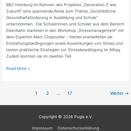
BBZ Homburg im Rahmen des Projektes „Generation Z wie
Zukunft“ eine spannende Reise zum Thema „Ganzheitliche
Gesundheitsförderung in Ausbildung und Schule“
unternommen. Die Schülerinnen und Schüler aus dem Bereich
Eisenbahn starteten in den Workshop „Stressmanagement“ mit
dem Experten Marc Chapoutier – hierbei erarbeiteten sie
Entstehungsbedingungen sowie Auswirkungen von Stress und
testen praktische Strategien zur Stressbewältigung im Alltag.
Zudem konnten sie im zweiten Teil
Read More »
1
2
…
17
Weiter
→
Copyright © 2026
Pugis e.V.
Impressum
Datenschutzerklärung