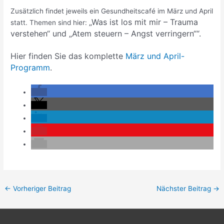
Zusätzlich findet jeweils ein Gesundheitscafé im März und April
„Was ist los mit mir – Trauma
statt. Themen sind hier:
verstehen“ und
„Atem steuern – Angst verringern““.
Hier finden Sie das komplette
März und April-
Programm
.
←
Vorheriger Beitrag
Nächster Beitrag
→