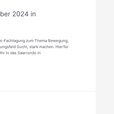
mber 2024 in
icies-Fachtagung zum Thema Bewegung,
ungsfeld Sucht, stark machen. Hierfür
Uhr in das Saarrondo in