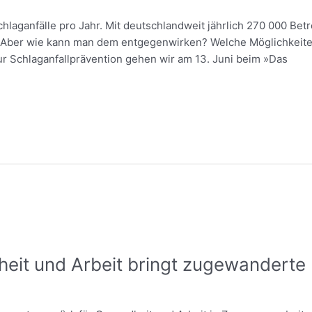
hlaganfälle pro Jahr. Mit deutschlandweit jährlich 270 000 Betr
 Aber wie kann man dem entgegenwirken? Welche Möglichkeiten 
r Schlaganfallprävention gehen wir am 13. Juni beim »Das
eit und Arbeit bringt zugewanderte