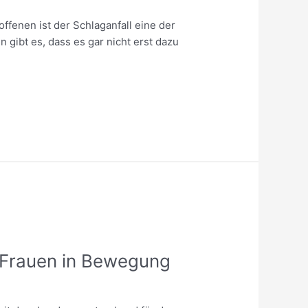
offenen ist der Schlaganfall eine der
gibt es, dass es gar nicht erst dazu
 Frauen in Bewegung