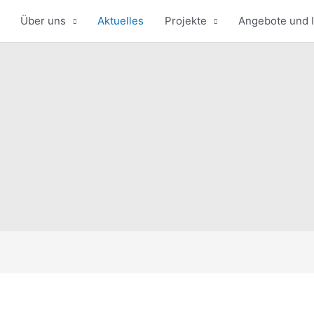
Über uns
Aktuelles
Projekte
Angebote und I