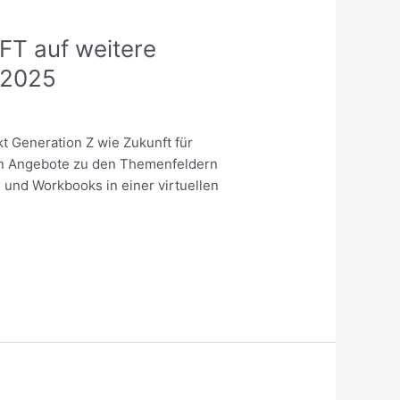
T auf weitere
/2025
t Generation Z wie Zukunft für
eten Angebote zu den Themenfeldern
und Workbooks in einer virtuellen