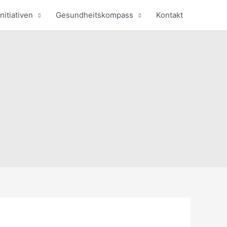
nitiativen
Gesundheitskompass
Kontakt