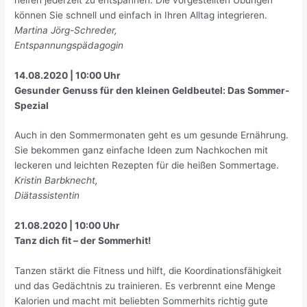
können Sie schnell und einfach in Ihren Alltag integrieren.
Martina Jörg-Schreder,
Entspannungspädagogin
14.08.2020 | 10:00 Uhr
Gesunder Genuss für den kleinen Geldbeutel: Das Sommer-
Spezial
Auch in den Sommermonaten geht es um gesunde Ernährung.
Sie bekommen ganz einfache Ideen zum Nachkochen mit
leckeren und leichten Rezepten für die heißen Sommertage.
Kristin Barbknecht,
Diätassistentin
21.08.2020 | 10:00 Uhr
Tanz dich fit – der Sommerhit!
Tanzen stärkt die Fitness und hilft, die Koordinationsfähigkeit
und das Gedächtnis zu trainieren. Es verbrennt eine Menge
Kalorien und macht mit beliebten Sommerhits richtig gute