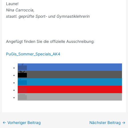
Laune!
Nina Carroccia,
staatl. geprüfte Sport- und Gymnastiklehrerin
Angefügt finden Sie die offizielle Ausschreibung:
PuGis_Sommer_Specials_AK4
←
Vorheriger Beitrag
Nächster Beitrag
→