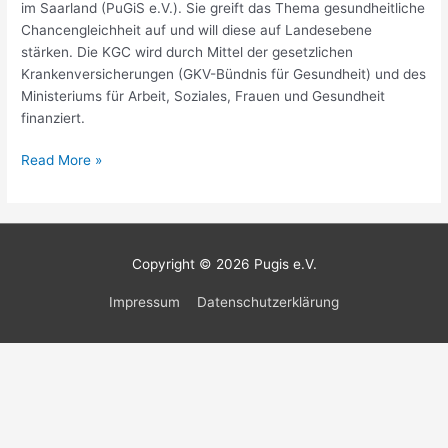
im Saarland (PuGiS e.V.). Sie greift das Thema gesundheitliche
Chancengleichheit auf und will diese auf Landesebene
stärken. Die KGC wird durch Mittel der gesetzlichen
Krankenversicherungen (GKV-Bündnis für Gesundheit) und des
Ministeriums für Arbeit, Soziales, Frauen und Gesundheit
finanziert.
Read More »
Copyright © 2026
Pugis e.V.
Impressum
Datenschutzerklärung