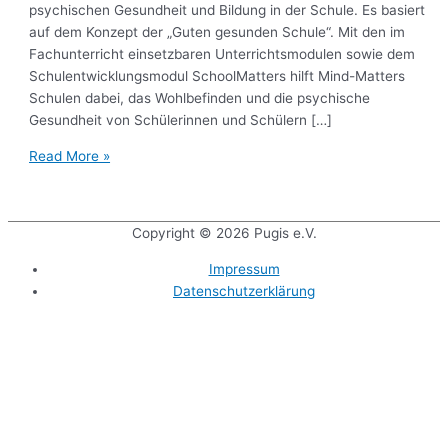
psychischen Gesundheit und Bildung in der Schule. Es basiert
auf dem Konzept der „Guten gesunden Schule“. Mit den im
Fachunterricht einsetzbaren Unterrichtsmodulen sowie dem
Schulentwicklungsmodul SchoolMatters hilft Mind-Matters
Schulen dabei, das Wohlbefinden und die psychische
Gesundheit von Schülerinnen und Schülern […]
Read More »
Copyright © 2026
Pugis e.V.
Impressum
Datenschutzerklärung