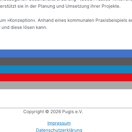
rstützt sie in der Planung und Umsetzung ihrer Projekte.
rium »Konzeption«. Anhand eines kommunalen Praxisbeispiels e
 und diese lösen kann.
Copyright © 2026
Pugis e.V.
Impressum
Datenschutzerklärung