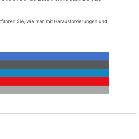
rfahren Sie, wie man mit Herausforderungen und