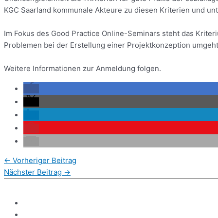
KGC Saarland kommunale Akteure zu diesen Kriterien und unte
Im Fokus des Good Practice Online-Seminars steht das Krite
Problemen bei der Erstellung einer Projektkonzeption umgeht
Weitere Informationen zur Anmeldung folgen.
←
Vorheriger Beitrag
Nächster Beitrag
→