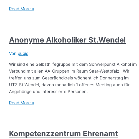
Read More »
Anonyme Alkoholiker St.Wendel
Von
pugis
Wir sind eine Selbsthilfegruppe mit dem Schwerpunkt Alkohol im
Verbund mit allen AA-Gruppen im Raum Saar-Westpfalz . Wir
treffen uns zum Gesprächdkreis wöchentlich Donnerstag im
UTZ St.Wendel, davon monatlich 1 offenes Meeting auch für
Angehörige und interessierte Personen.
Read More »
Kompetenzzentrum Ehrenamt