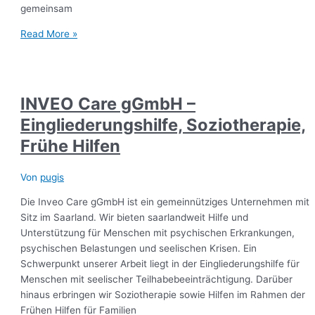
gemeinsam
Read More »
INVEO Care gGmbH –
Eingliederungshilfe, Soziotherapie,
Frühe Hilfen
Von
pugis
Die Inveo Care gGmbH ist ein gemeinnütziges Unternehmen mit
Sitz im Saarland. Wir bieten saarlandweit Hilfe und
Unterstützung für Menschen mit psychischen Erkrankungen,
psychischen Belastungen und seelischen Krisen. Ein
Schwerpunkt unserer Arbeit liegt in der Eingliederungshilfe für
Menschen mit seelischer Teilhabebeeinträchtigung. Darüber
hinaus erbringen wir Soziotherapie sowie Hilfen im Rahmen der
Frühen Hilfen für Familien