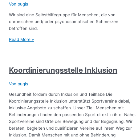
Von
pugis
Wir sind eine Selbsthilfegruppe für Menschen, die von
chronischen und/ oder psychosomatischen Schmerzen
betroffen sind.
Read More »
Koordinierungsstelle Inklusion
Von
pugis
Gesundheit fördern durch Inklusion und Teilhabe Die
Koordinierungsstelle Inklusion unterstützt Sportvereine dabei,
inklusive Angebote zu schaffen. Unser Ziel: Menschen mit
Behinderungen finden den passenden Sport direkt in ihrer Nähe.
Sportvereine sind Orte der Bewegung und der Begegnung. Wir
beraten, begleiten und qualifizieren Vereine auf ihrem Weg zur
Inklusion. Damit Menschen mit und ohne Behinderung