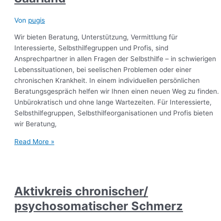
Von
pugis
Wir bieten Beratung, Unterstützung, Vermittlung für
Interessierte, Selbsthilfegruppen und Profis, sind
Ansprechpartner in allen Fragen der Selbsthilfe – in schwierigen
Lebenssituationen, bei seelischen Problemen oder einer
chronischen Krankheit. In einem individuellen persönlichen
Beratungsgespräch helfen wir Ihnen einen neuen Weg zu finden.
Unbürokratisch und ohne lange Wartezeiten. Für Interessierte,
Selbsthilfegruppen, Selbsthilfeorganisationen und Profis bieten
wir Beratung,
Read More »
Aktivkreis chronischer/
psychosomatischer Schmerz