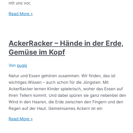
mit uns vor,
Read More »
AckerRacker – Hände in der Erde,
Gemüse im Kopf
Von
pugis
Natur und Essen gehören zusammen. Wir finden, das ist
wichtiges Wissen – auch schon für die Jüngsten. Mit
AckerRacker lernen Kinder spielerisch, woher das Essen auf
ihren Tellern kommt. Und dabei spüren sie ganz nebenbei den
Wind in den Haaren, die Erde zwischen den Fingern und den
Regen auf der Haut. Gemeinsames Ackern ist ein
Read More »