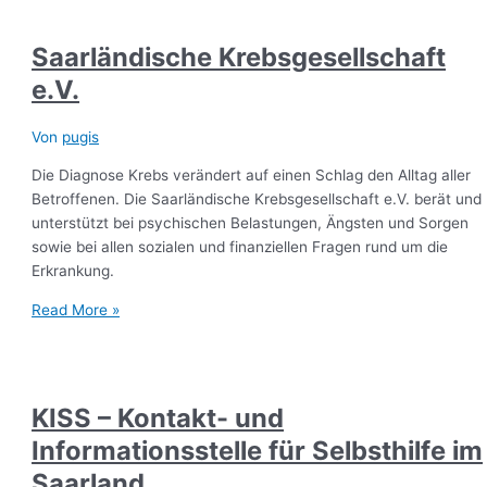
Saarländische Krebsgesellschaft
e.V.
Von
pugis
Die Diagnose Krebs verändert auf einen Schlag den Alltag aller
Betroffenen. Die Saarländische Krebsgesellschaft e.V. berät und
unterstützt bei psychischen Belastungen, Ängsten und Sorgen
sowie bei allen sozialen und finanziellen Fragen rund um die
Erkrankung.
Read More »
KISS – Kontakt- und
Informationsstelle für Selbsthilfe im
Saarland