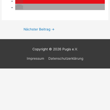
Nächster Beitrag
→
Copyright © 2026
Pugis e.V.
Impressum
Datenschutzerklärung