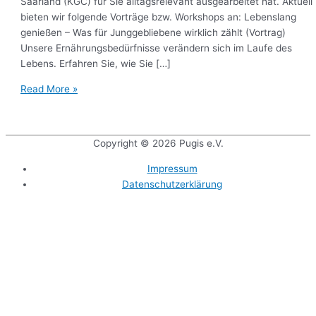
Saarland (KGC) für Sie alltagsrelevant ausgearbeitet hat. Aktuell
bieten wir folgende Vorträge bzw. Workshops an: Lebenslang
genießen – Was für Junggebliebene wirklich zählt (Vortrag)
Unsere Ernährungsbedürfnisse verändern sich im Laufe des
Lebens. Erfahren Sie, wie Sie […]
Read More »
Copyright © 2026
Pugis e.V.
Impressum
Datenschutzerklärung