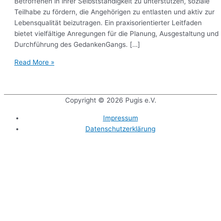
Betroffenen in ihrer Selbstständigkeit zu unterstützen, soziale
Teilhabe zu fördern, die Angehörigen zu entlasten und aktiv zur
Lebensqualität beizutragen. Ein praxisorientierter Leitfaden
bietet vielfältige Anregungen für die Planung, Ausgestaltung und
Durchführung des GedankenGangs. […]
Read More »
Copyright © 2026
Pugis e.V.
Impressum
Datenschutzerklärung