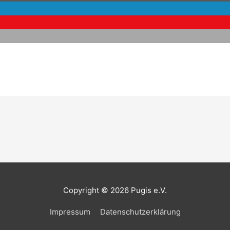
Copyright © 2026
Pugis e.V.
Impressum
Datenschutzerklärung