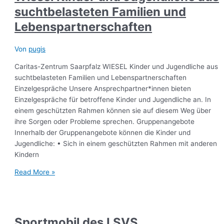
suchtbelasteten Familien und
Lebenspartnerschaften
Von
pugis
Caritas-Zentrum Saarpfalz WIESEL Kinder und Jugendliche aus
suchtbelasteten Familien und Lebenspartnerschaften
Einzelgespräche Unsere Ansprechpartner*innen bieten
Einzelgespräche für betroffene Kinder und Jugendliche an. In
einem geschützten Rahmen können sie auf diesem Weg über
ihre Sorgen oder Probleme sprechen. Gruppenangebote
Innerhalb der Gruppenangebote können die Kinder und
Jugendliche: • Sich in einem geschützten Rahmen mit anderen
Kindern
Read More »
Sportmobil des LSVS