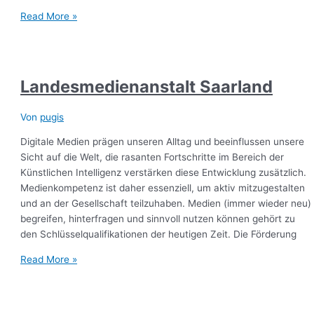
Read More »
Landesmedienanstalt Saarland
Von
pugis
Digitale Medien prägen unseren Alltag und beeinflussen unsere
Sicht auf die Welt, die rasanten Fortschritte im Bereich der
Künstlichen Intelligenz verstärken diese Entwicklung zusätzlich.
Medienkompetenz ist daher essenziell, um aktiv mitzugestalten
und an der Gesellschaft teilzuhaben. Medien (immer wieder neu)
begreifen, hinterfragen und sinnvoll nutzen können gehört zu
den Schlüsselqualifikationen der heutigen Zeit. Die Förderung
Read More »