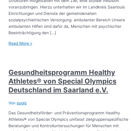
Strukturen mitgestalten mit dem Ziel, eine soziale Inklusion
voranzubringen. Hierzu unterhalten wir im Landkreis Saarlouis
Einrichtungen und Dienste der gemeindenahen
sozialpsychiatrischen Versorgung. ambulanter Bereich Unsere
ambulanten Hilfen sind dafür da, Menschen mit psychischer
Beeinträchtigung den […]
Read More »
Gesundheitsprogramm Healthy
Athletes® von Special Olympics
Deutschland im Saarland e.V.
Von
pugis
Das Gesundheitsförder- und Präventionsprogramm Healthy
Athletes® von Special Olympics umfasst zielgruppenspezifische
Beratungen und Kontrolluntersuchungen für Menschen mit