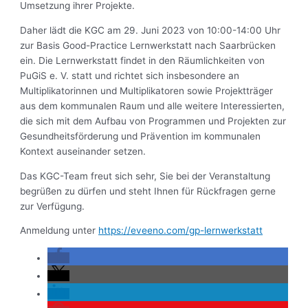
Umsetzung ihrer Projekte.
Daher lädt die KGC am 29. Juni 2023 von 10:00-14:00 Uhr
zur Basis Good-Practice Lernwerkstatt nach Saarbrücken
ein. Die Lernwerkstatt findet in den Räumlichkeiten von
PuGiS e. V. statt und richtet sich insbesondere an
Multiplikatorinnen und Multiplikatoren sowie Projektträger
aus dem kommunalen Raum und alle weitere Interessierten,
die sich mit dem Aufbau von Programmen und Projekten zur
Gesundheitsförderung und Prävention im kommunalen
Kontext auseinander setzen.
Das KGC-Team freut sich sehr, Sie bei der Veranstaltung
begrüßen zu dürfen und steht Ihnen für Rückfragen gerne
zur Verfügung.
Anmeldung unter
https://eveeno.com/gp-lernwerkstatt