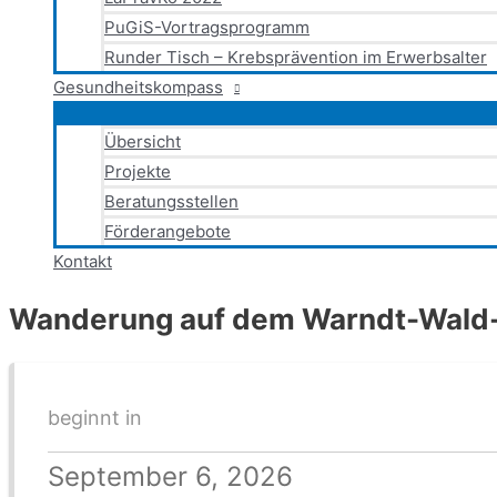
PuGiS-Vortragsprogramm
Runder Tisch – Krebsprävention im Erwerbsalter
Gesundheitskompass
Übersicht
Projekte
Beratungsstellen
Förderangebote
Kontakt
Wanderung auf dem Warndt-Wal
beginnt in
September 6, 2026