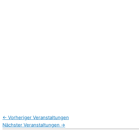
←
Vorheriger Veranstaltungen
Nächster Veranstaltungen
→