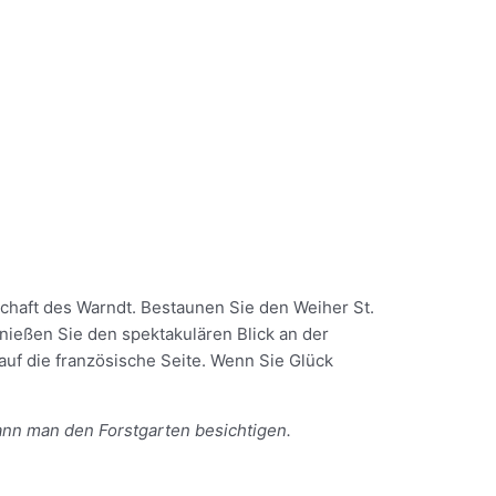
haft des Warndt. Bestaunen Sie den Weiher St.
nießen Sie den spektakulären Blick an der
uf die französische Seite. Wenn Sie Glück
ann man den Forstgarten besichtigen.