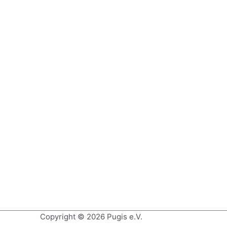
Copyright © 2026
Pugis e.V.