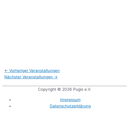
←
Vorheriger Veranstaltungen
Nächster Veranstaltungen
→
Copyright © 2026
Pugis e.V.
Impressum
Datenschutzerklärung