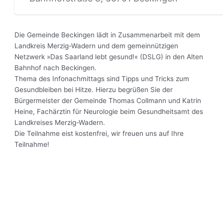
Die Gemeinde Beckingen lädt in Zusammenarbeit mit dem
Landkreis Merzig-Wadern und dem gemeinnützigen
Netzwerk »Das Saarland lebt gesund!« (DSLG) in den Alten
Bahnhof nach Beckingen.
Thema des Infonachmittags sind Tipps und Tricks zum
Gesundbleiben bei Hitze. Hierzu begrüßen Sie der
Bürgermeister der Gemeinde Thomas Collmann und Katrin
Heine, Fachärztin für Neurologie beim Gesundheitsamt des
Landkreises Merzig-Wadern.
Die Teilnahme eist kostenfrei, wir freuen uns auf Ihre
Teilnahme!