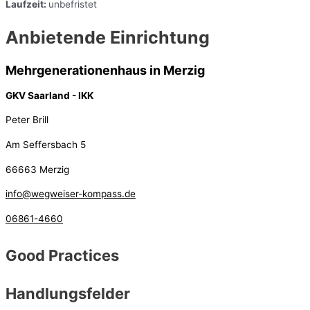
Laufzeit:
unbefristet
Anbietende Einrichtung
Mehrgenerationenhaus in Merzig
GKV Saarland - IKK
Peter Brill
Am Seffersbach 5
66663 Merzig
info@wegweiser-kompass.de
06861-4660
Good Practices
Handlungsfelder