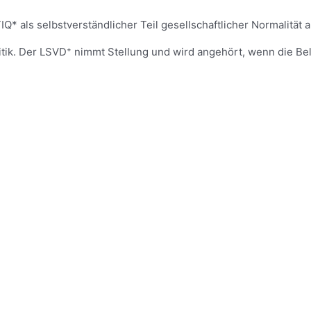
Q* als selbstverständlicher Teil gesellschaftlicher Normalität
olitik. Der LSVD⁺ nimmt Stellung und wird angehört, wenn die 