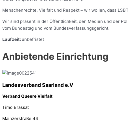
Menschenrechte, Vielfalt und Respekt – wir wollen, dass LSBTI
Wir sind präsent in der Öffentlichkeit, den Medien und der P
vom Bundestag und vom Bundesverfassungsgericht.
Laufzeit:
unbefristet
Anbietende Einrichtung
Landesverband Saarland e.V
Verband Queere Vielfalt
Timo Brassat
Mainzerstraße 44