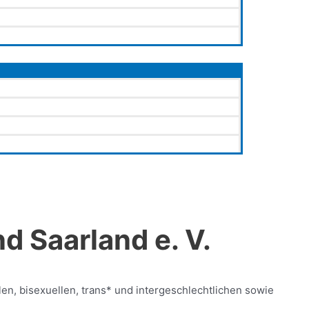
 Saarland e. V.
en, bisexuellen, trans* und intergeschlechtlichen sowie