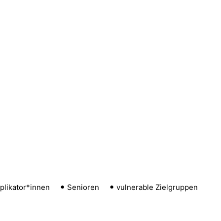
plikator*innen
Senioren
vulnerable Zielgruppen