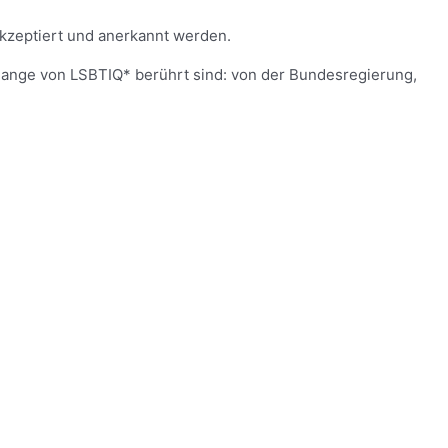
 akzeptiert und anerkannt werden.
Belange von LSBTIQ* berührt sind: von der Bundesregierung,