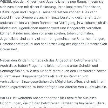
WIESEL gibt den Kindern und Jugendlichen einen Raum, in dem sie
sich zum einen mit dieser Belastung, ihren konkreten Erlebnissen,
Erfahrungen und Fragen auseinandersetzen können. Dies kann
sowohl in der Gruppe als auch in Einzelberatung geschehen. Zum
anderen stellen wir einen Rahmen zur Verfügung, in welchem sich die
Kinder und Jugendlichen unbeschwert und kindgerecht verhalten
können. Kinder möchten vor allem spielen, toben und malen;
Jugendliche sind sehr viel mehr an gemeinsamen Unternehmungen,
Gemeinschaftsgefühl und der Entdeckung der eigenen Persönlichkeit
interessiert.
Neben den Kindern richtet sich das Angebot an betroffene Eltern.
Auch diese haben Fragen und leiden oftmals unter Schuld- und
Schamgefühlen. Wie den Kindern steht auch den Eltern/teilen sowohl
in Form eines Gruppenangebots als auch im Rahmen von
vertraulichen Einzelgesprächen die Möglichkeit offen, sich mit ihrem
Erziehungsverhalten zu beschäftigen und Alternativen zu entwickeln.
WIESEL ist weiterhin Ansprechpartner für Fachkräfte aus allen
Einrichtungen, die mit den betroffenen Familien zu tun haben. Hierzu