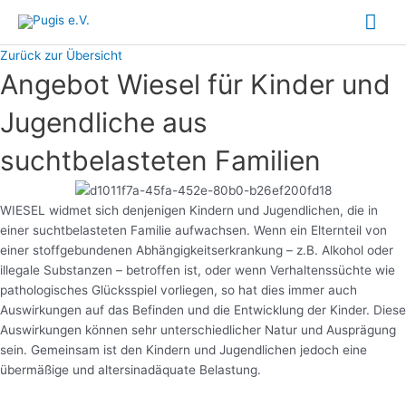
Zum
Hau
Inhalt
springen
Zurück zur Übersicht
Angebot Wiesel für Kinder und
Jugendliche aus
suchtbelasteten Familien
WIESEL widmet sich denjenigen Kindern und Jugendlichen, die in
einer suchtbelasteten Familie aufwachsen. Wenn ein Elternteil von
einer stoffgebundenen Abhängigkeitserkrankung – z.B. Alkohol oder
illegale Substanzen – betroffen ist, oder wenn Verhaltenssüchte wie
pathologisches Glücksspiel vorliegen, so hat dies immer auch
Auswirkungen auf das Befinden und die Entwicklung der Kinder. Diese
Auswirkungen können sehr unterschiedlicher Natur und Ausprägung
sein. Gemeinsam ist den Kindern und Jugendlichen jedoch eine
übermäßige und altersinadäquate Belastung.